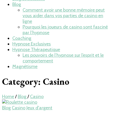
Blog
Comment avoir une bonne mémoire peut
vous aider dans vos parties de casino en
ligne
Pourquoi les joueurs de casino sont fasciné
par l’hypnose
Coaching
Hypnose Exclusives
Hypnose Thérapeutique
Les pouvoirs de l’hypnose sur l’esprit et le
comportement
Magnétisme
Category:
Casino
Home
/
Blog
/
Casino
Blog
Casino
Jeux d'argent