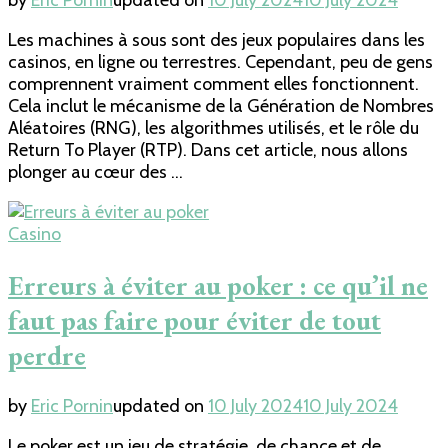
by
Eric Pornin
updated on
10 July 2024
10 July 2024
Les machines à sous sont des jeux populaires dans les
casinos, en ligne ou terrestres. Cependant, peu de gens
comprennent vraiment comment elles fonctionnent.
Cela inclut le mécanisme de la Génération de Nombres
Aléatoires (RNG), les algorithmes utilisés, et le rôle du
Return To Player (RTP). Dans cet article, nous allons
plonger au cœur des …
Casino
Erreurs à éviter au poker : ce qu’il ne
faut pas faire pour éviter de tout
perdre
by
Eric Pornin
updated on
10 July 2024
10 July 2024
Le poker est un jeu de stratégie, de chance et de